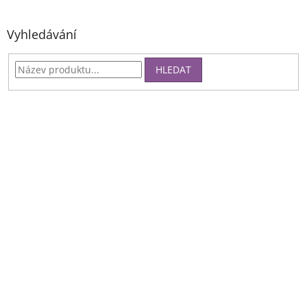
Vyhledávání
HLEDAT