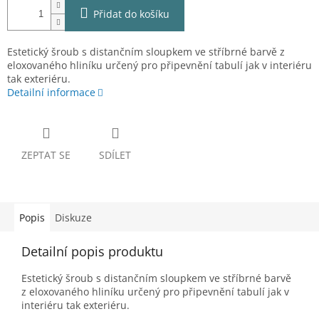
Přidat do košíku
Estetický šroub s distančním sloupkem ve stříbrné barvě z
eloxovaného hliníku určený pro připevnění tabulí jak v interiéru
tak exteriéru.
Detailní informace
ZEPTAT SE
SDÍLET
Popis
Diskuze
Detailní popis produktu
Estetický šroub s distančním sloupkem ve stříbrné barvě
z eloxovaného hliníku určený pro připevnění tabulí jak v
interiéru tak exteriéru.