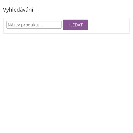
Vyhledávání
HLEDAT