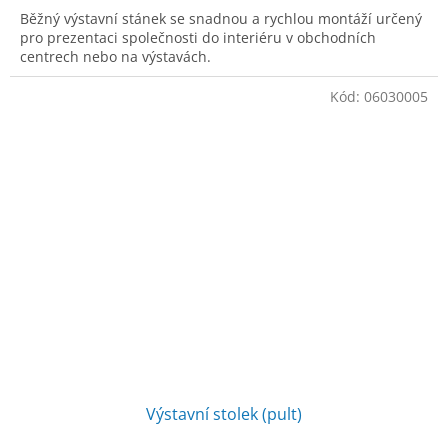
Běžný výstavní stánek se snadnou a rychlou montáží určený
pro prezentaci společnosti do interiéru v obchodních
centrech nebo na výstavách.
Kód:
06030005
Výstavní stolek (pult)