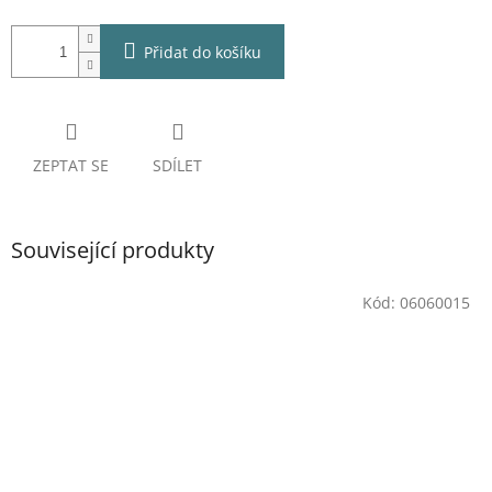
Přidat do košíku
ZEPTAT SE
SDÍLET
Související produkty
Kód:
06060015