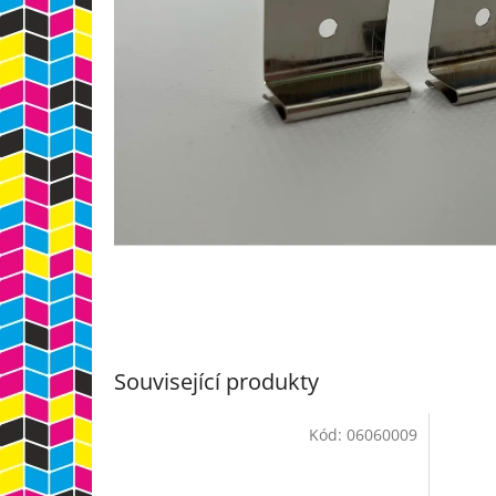
Související produkty
Kód:
06060009