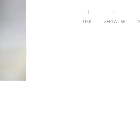
TISK
ZEPTAT SE