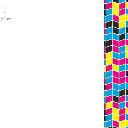
SDÍLET