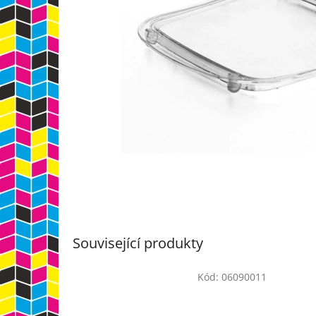
Související produkty
Kód:
06090011