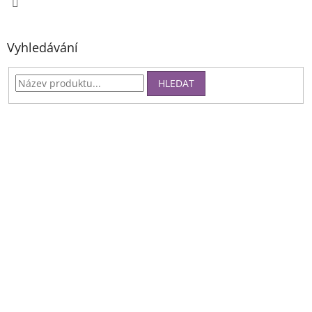
Vyhledávání
HLEDAT