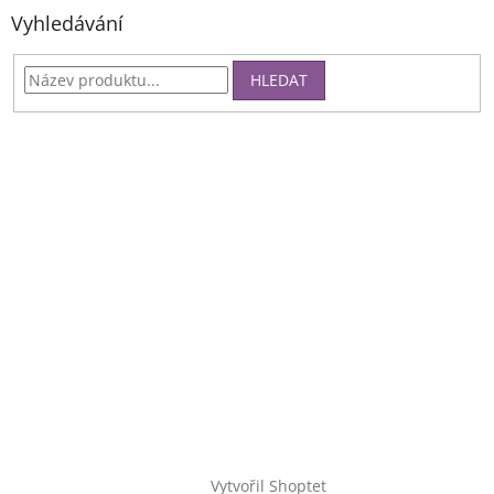
Vyhledávání
HLEDAT
Vytvořil Shoptet