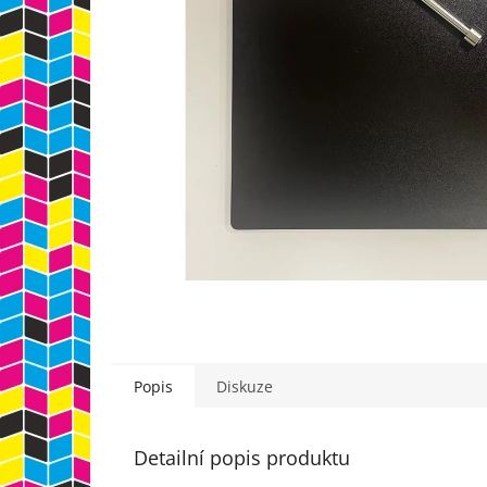
Popis
Diskuze
Detailní popis produktu