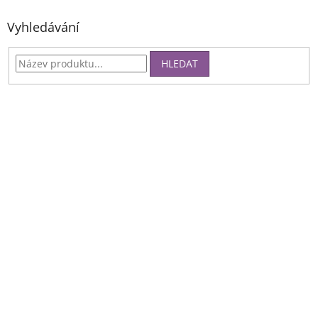
Vyhledávání
HLEDAT