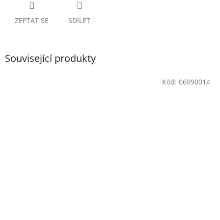
ZEPTAT SE
SDÍLET
Související produkty
Kód:
06090014