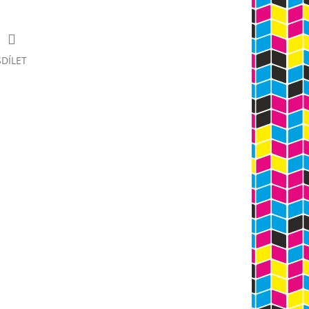
SDÍLET