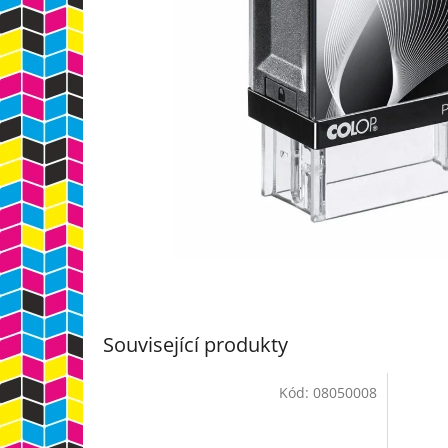
Související produkty
Kód:
08050008