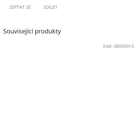
ZEPTAT SE
SDÍLET
Související produkty
Kód:
08050013