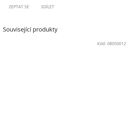
ZEPTAT SE
SDÍLET
Související produkty
Kód:
08050012