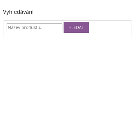
Vyhledávání
HLEDAT