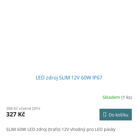
LED zdroj SLIM 12V 60W IP67
Skladem
(1 ks)
396 Kč včetně DPH
327 Kč
Do košíku
SLIM 60W LED zdroj (trafo) 12V vhodný pro LED pásky