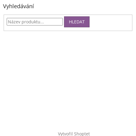
Vyhledávání
HLEDAT
Vytvořil Shoptet