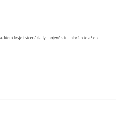
, která kryje i vícenáklady spojené s instalací, a to až do