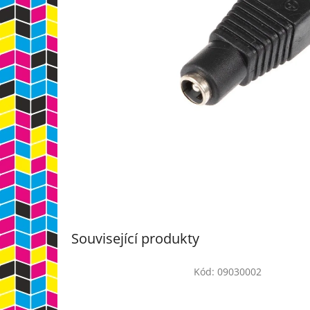
Související produkty
Kód:
09030002