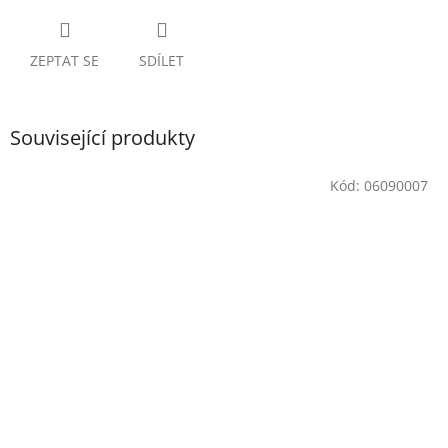
ZEPTAT SE
SDÍLET
Související produkty
Kód:
06090007