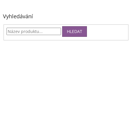
Vyhledávání
HLEDAT